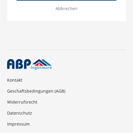
Abbrechen
Kontakt
Geschäftsbedingungen (AGB)
Widerrufsrecht
Datenschutz
Impressum