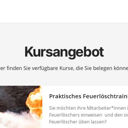
Kursangebot
er finden Sie verfügbare Kurse, die Sie belegen könn
Praktisches Feuerlöschtrain
Sie möchten ihre Mitarbeiter*innen 
Feuerlöschers einweisen und den s
Feuerlöscher üben lassen?