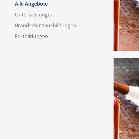
Alle Angebote
Unterweisungen
Brandschutzausbildungen
Fortbildungen